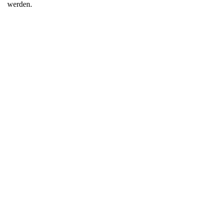
werden.