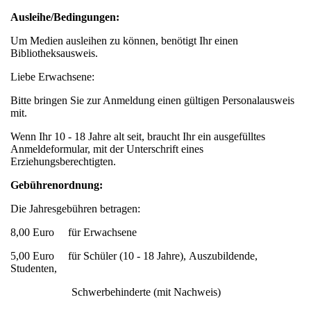
Ausleihe/Bedingungen:
Um Medien ausleihen zu können, benötigt Ihr einen
Bibliotheksausweis.
Liebe Erwachsene:
Bitte bringen Sie zur Anmeldung einen gültigen Personalausweis
mit.
Wenn Ihr 10 - 18 Jahre alt seit, braucht Ihr ein ausgefülltes
Anmeldeformular, mit der Unterschrift eines
Erziehungsberechtigten.
Gebührenordnung:
Die Jahresgebühren betragen:
8,00 Euro für Erwachsene
5,00 Euro für Schüler (10 - 18 Jahre), Auszubildende,
Studenten,
Schwerbehinderte (mit Nachweis)