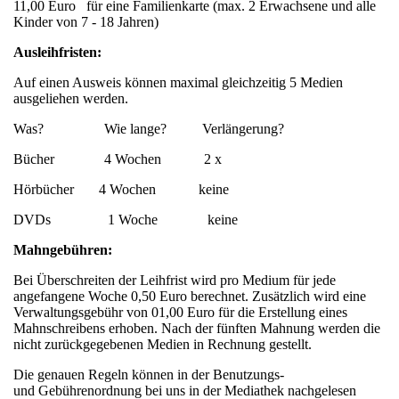
11,00 Euro für eine Familienkarte (max. 2 Erwachsene und alle
Kinder von 7 - 18 Jahren)
Ausleihfristen:
Auf einen Ausweis können maximal gleichzeitig 5 Medien
ausgeliehen werden.
Was? Wie lange? Verlängerung?
Bücher 4 Wochen 2 x
Hörbücher 4 Wochen keine
DVDs 1 Woche keine
Mahngebühren:
Bei Überschreiten der Leihfrist wird pro Medium für jede
angefangene Woche 0,50 Euro berechnet. Zusätzlich wird eine
Verwaltungsgebühr von 01,00 Euro für die Erstellung eines
Mahnschreibens erhoben. Nach der fünften Mahnung werden die
nicht zurückgegebenen Medien in Rechnung gestellt.
Die genauen Regeln können in der Benutzungs-
und Gebührenordnung bei uns in der Mediathek nachgelesen